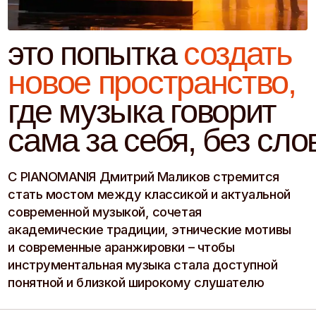
С PIANOMANIЯ Дмитрий Маликов стремится
стать мостом между классикой и актуальной
современной музыкой, сочетая
академические традиции, этнические мотивы
и современные аранжировки – чтобы
инструментальная музыка стала доступной
понятной и близкой широкому слушателю