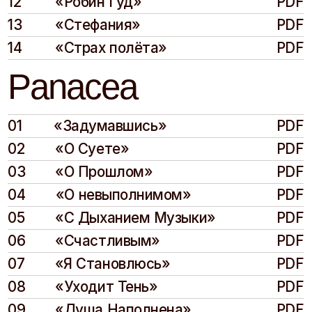
Видео
Медиа и