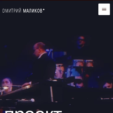
проект