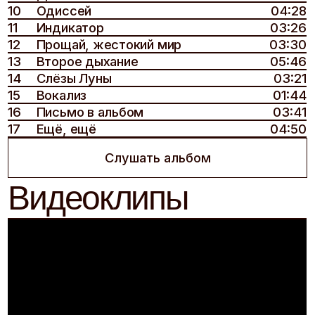
15
Вокализ
01:44
16
Письмо в альбом
03:41
17
Ещё, ещё
04:50
Слушать альбом
Видеоклипы