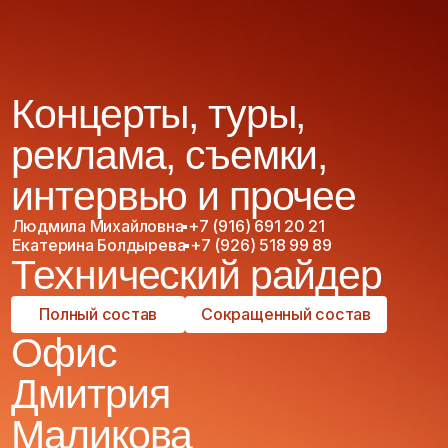
Разработка сайта
©2026